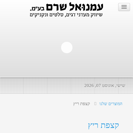
שישי, אוגוסט 07, 2026
קצפת ריץ
המוצרים שלנו
קצפת ריץ